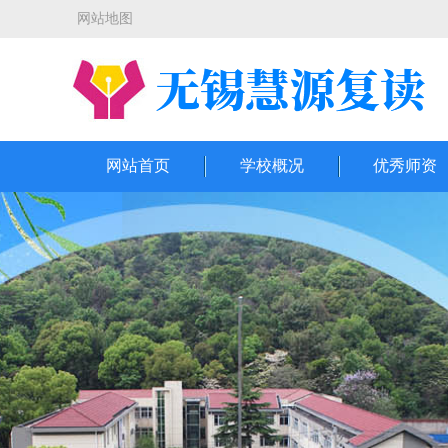
网站地图
网站首页
学校概况
优秀师资